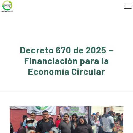
Decreto 670 de 2025 –
Financiación para la
Economía Circular