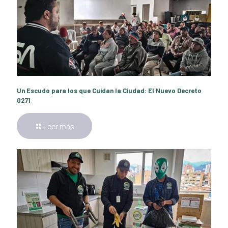
Un Escudo para los que Cuidan la Ciudad: El Nuevo Decreto
0271
Leer más