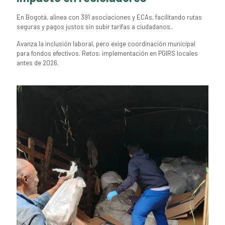
En Bogotá, alinea con 391 asociaciones y ECAs, facilitando rutas
seguras y pagos justos sin subir tarifas a ciudadanos..
Avanza la inclusión laboral, pero exige coordinación municipal
para fondos efectivos. Retos: implementación en PGIRS locales
antes de 2026.