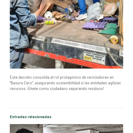
Este decreto consolida el rol protagónico de recicladores en
"Basura Cero", asegurando sostenibilidad si las entidades agilizan
recursos. ¡Únete como ciudadano separando residuos!
Entradas relacionadas