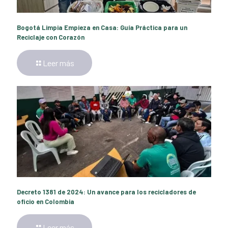
Bogotá Limpia Empieza en Casa: Guía Práctica para un
Reciclaje con Corazón
Leer más
Decreto 1381 de 2024: Un avance para los recicladores de
oficio en Colombia
Leer más