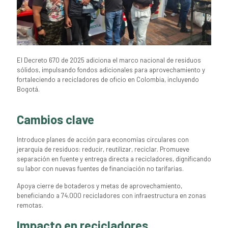
El Decreto 670 de 2025 adiciona el marco nacional de residuos
sólidos, impulsando fondos adicionales para aprovechamiento y
fortaleciendo a recicladores de oficio en Colombia, incluyendo
Bogotá.
Cambios clave
Introduce planes de acción para economías circulares con
jerarquía de residuos: reducir, reutilizar, reciclar. Promueve
separación en fuente y entrega directa a recicladores, dignificando
su labor con nuevas fuentes de financiación no tarifarias.
Apoya cierre de botaderos y metas de aprovechamiento,
beneficiando a 74.000 recicladores con infraestructura en zonas
remotas.​
Impacto en recicladores